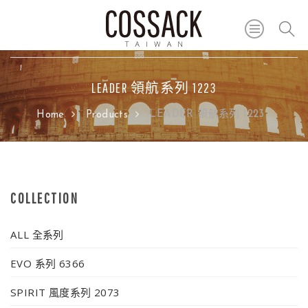
LEADER 領航系列 1223
LEADER 領航系列 1223
Home
Products
COLLECTION
ALL 全系列
EVO 系列 6366
SPIRIT 風度系列 2073