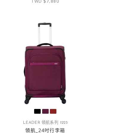
TWD $7,880
LEADER 領航系列 1223
領航_24吋行李箱