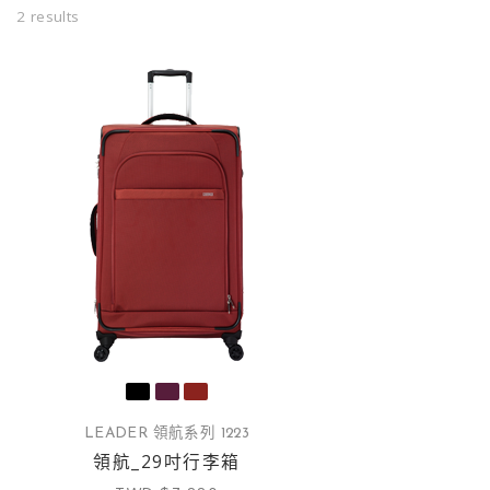
2 results
LEADER 領航系列 1223
領航_29吋行李箱