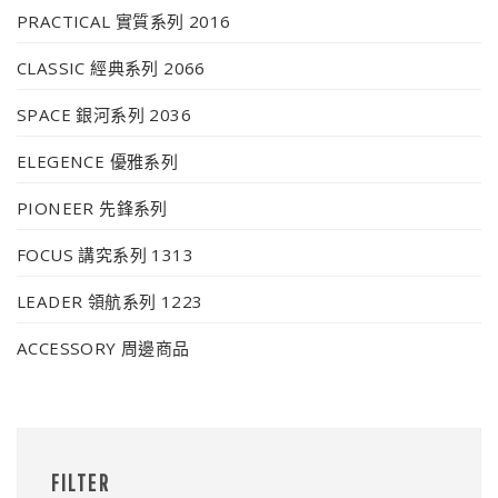
PRACTICAL 實質系列 2016
CLASSIC 經典系列 2066
SPACE 銀河系列 2036
ELEGENCE 優雅系列
PIONEER 先鋒系列
FOCUS 講究系列 1313
LEADER 領航系列 1223
ACCESSORY 周邊商品
FILTER