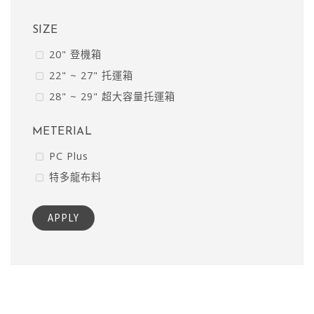
SIZE
20" 登機箱
22" ~ 27" 托運箱
28" ~ 29" 超大容量托運箱
METERIAL
PC Plus
特多龍布料
APPLY