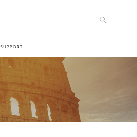
SUPPORT