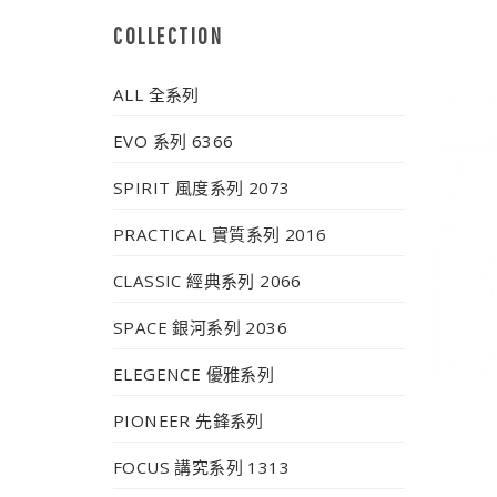
COLLECTION
ALL 全系列
EVO 系列 6366
SPIRIT 風度系列 2073
PRACTICAL 實質系列 2016
CLASSIC 經典系列 2066
SPACE 銀河系列 2036
ELEGENCE 優雅系列
PIONEER 先鋒系列
FOCUS 講究系列 1313