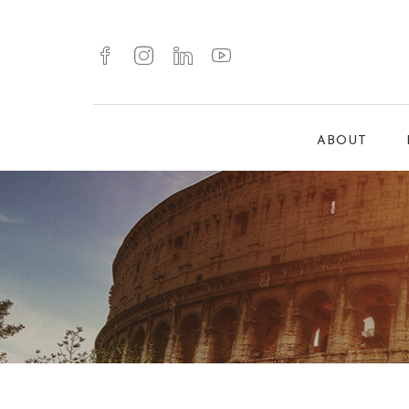
ABOUT