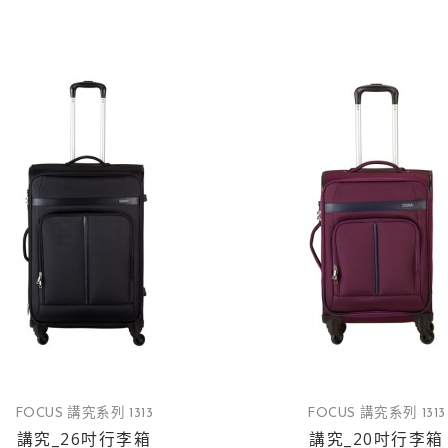
FOCUS 講究系列 1313
FOCUS 講究系列 1313
講究_26吋行李箱
講究_20吋行李箱