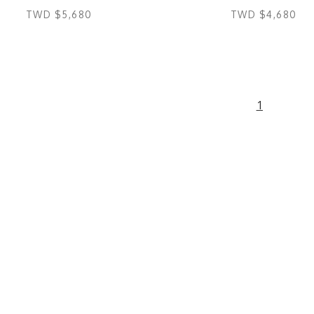
TWD $5,680
TWD $4,680
1