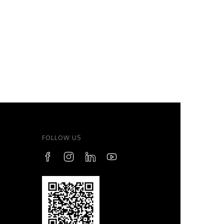
FOLLOW US