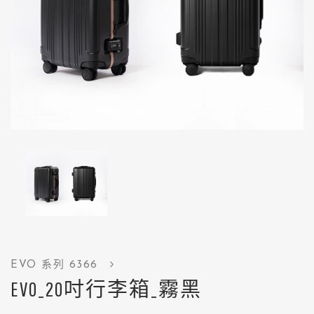
EVO 系列 6366
EVO_20吋行李箱_霧黑