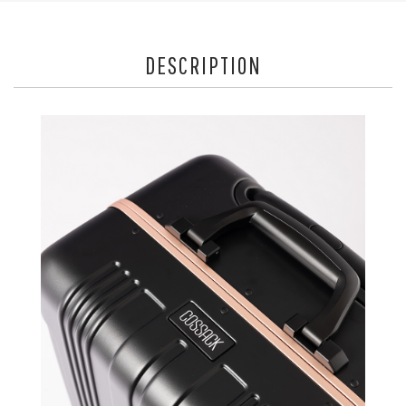
DESCRIPTION